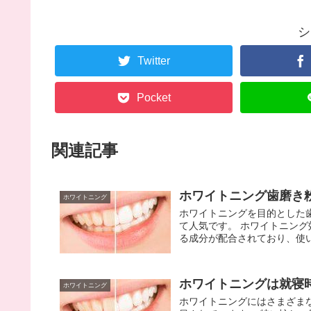
シ
Twitter
Pocket
関連記事
ホワイトニング歯磨き
ホワイトニング
ホワイトニングを目的とした
て人気です。 ホワイトニン
る成分が配合されており、使い
ホワイトニングは就寝
ホワイトニング
ホワイトニングにはさまざま