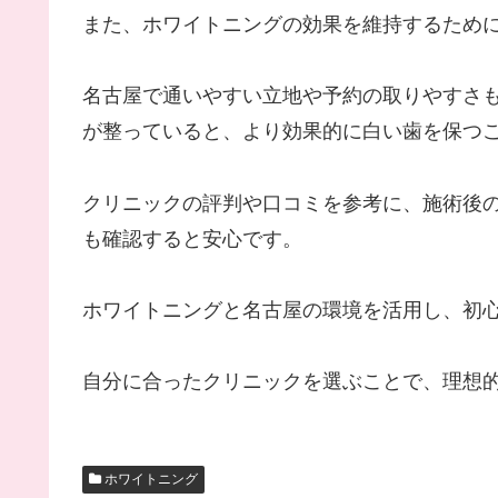
また、ホワイトニングの効果を維持するため
名古屋で通いやすい立地や予約の取りやすさ
が整っていると、より効果的に白い歯を保つ
クリニックの評判や口コミを参考に、施術後
も確認すると安心です。
ホワイトニングと名古屋の環境を活用し、初
自分に合ったクリニックを選ぶことで、理想
ホワイトニング