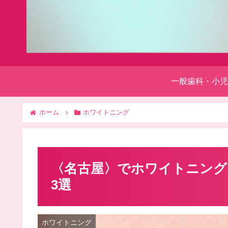
一般歯科・小児
ホーム
ホワイトニング
〈名古屋〉でホワイトニング
3選
ホワイトニング