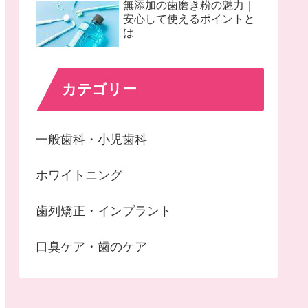
無添加の歯磨き粉の魅力｜
安心して使えるポイントと
は
カテゴリー
一般歯科・小児歯科
ホワイトニング
歯列矯正・インプラント
口臭ケア・歯のケア