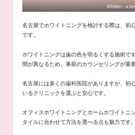
Whiten - a be
名古屋でホワイトニングを検討する際は、初
です。
ホワイトニングは歯の色を明るくする施術で
間が異なるため、事前のカウンセリングが重
名古屋には多くの歯科医院がありますが、初
いるクリニックを選ぶと安心です。
オフィスホワイトニングとホームホワイトニ
タイルに合わせて方法を選べる点も魅力です