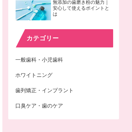
無添加の歯磨き粉の魅力｜
安心して使えるポイントと
は
カテゴリー
一般歯科・小児歯科
ホワイトニング
歯列矯正・インプラント
口臭ケア・歯のケア