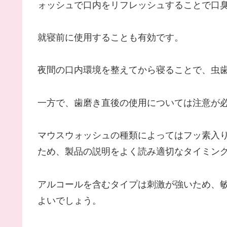
ォッシュで口内をリフレッシュすることで口
就寝前に使用することも有効です。
夜間の口内環境を整えてから寝ることで、虫
一方で、歯磨き直後の使用については注意が
マウスウォッシュの種類によってはフッ素入
ため、製品の説明をよく読み適切なタイミン
アルコールを含むタイプは刺激が強いため、
よいでしょう。