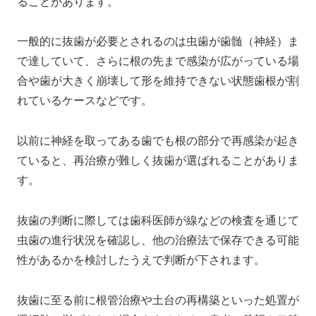
ることがあります。
一般的に抜歯が必要とされるのは虫歯が歯髄（神経）ま
で達していて、さらに根の先まで感染が広がっている場
合や歯が大きく崩壊して形を維持できない状態歯根が割
れているケースなどです。
以前に神経を取ってある歯でも根の部分で再感染が起き
ていると、再治療が難しく抜歯が選ばれることがありま
す。
抜歯の判断に際しては歯科医師が線などの検査を通じて
虫歯の進行状況を確認し、他の治療法で保存できる可能
性があるかを検討したうえで判断が下されます。
抜歯に至る前に根管治療や土台の再構築といった処置が