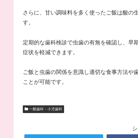
さらに、甘い調味料を多く使ったご飯は酸の
す。
定期的な歯科検診で虫歯の有無を確認し、早
症状を軽減できます。
ご飯と虫歯の関係を意識し適切な食事方法や
ことが可能です。
一般歯科・小児歯科
シ