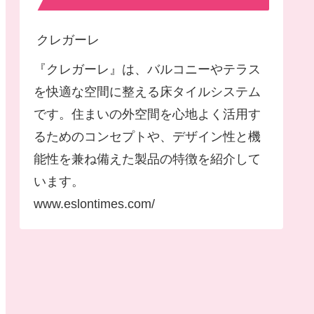
クレガーレ
『クレガーレ』は、バルコニーやテラス
を快適な空間に整える床タイルシステム
です。住まいの外空間を心地よく活用す
るためのコンセプトや、デザイン性と機
能性を兼ね備えた製品の特徴を紹介して
います。
www.eslontimes.com/