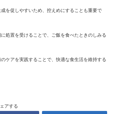
生成を促しやすいため、控えめにすることも重要で
期に処置を受けることで、ご飯を食べたときのしみる
歯のケアを実践することで、快適な食生活を維持する
ェアする