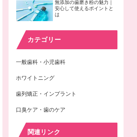
無添加の歯磨き粉の魅力｜
安心して使えるポイントと
は
カテゴリー
一般歯科・小児歯科
ホワイトニング
歯列矯正・インプラント
口臭ケア・歯のケア
関連リンク