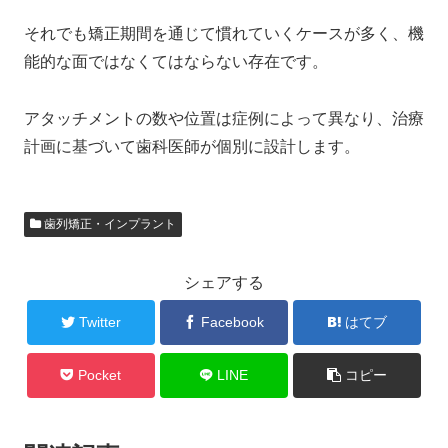
それでも矯正期間を通じて慣れていくケースが多く、機
能的な面ではなくてはならない存在です。
アタッチメントの数や位置は症例によって異なり、治療
計画に基づいて歯科医師が個別に設計します。
歯列矯正・インプラント
シェアする
Twitter
Facebook
はてブ
Pocket
LINE
コピー