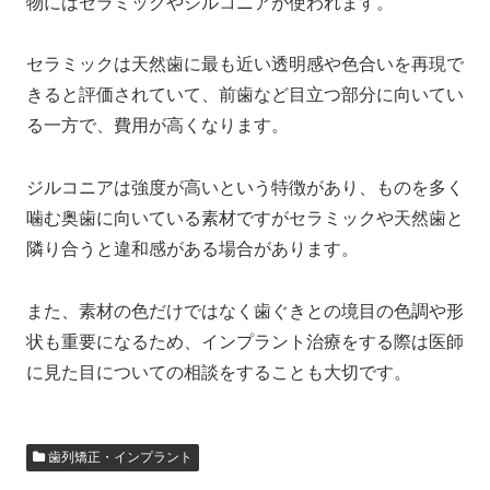
物にはセラミックやジルコニアが使われます。
セラミックは天然歯に最も近い透明感や色合いを再現で
きると評価されていて、前歯など目立つ部分に向いてい
る一方で、費用が高くなります。
ジルコニアは強度が高いという特徴があり、ものを多く
噛む奥歯に向いている素材ですがセラミックや天然歯と
隣り合うと違和感がある場合があります。
また、素材の色だけではなく歯ぐきとの境目の色調や形
状も重要になるため、インプラント治療をする際は医師
に見た目についての相談をすることも大切です。
歯列矯正・インプラント