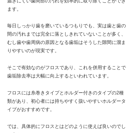
届きにくい歯間部の汚れを効率的に取り除くことができ
ます。
毎日しっかり歯を磨いているつもりでも、実は歯と歯の
間の汚れまでは完全に落としきれていないことが多く、
むし歯や歯周病の原因となる歯垢はそうした隙間に溜ま
りやすいのが現実です。
そこで有効なのがフロスであり、これを併用することで
歯垢除去率は大幅に向上するといわれています。
フロスには糸巻きタイプとホルダー付きのタイプの2種
類があり、初心者には持ちやすく扱いやすいホルダータ
イプがおすすめです。
では、具体的にフロスとはどのように使えば良いのでし