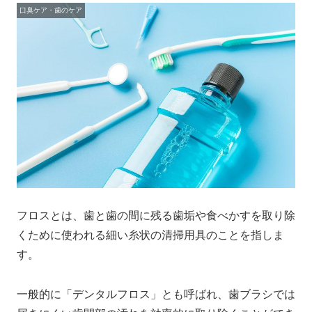
口臭ケア・歯のケア
フロスとは、歯と歯の間に残る歯垢や食べかすを取り除
くために使われる細い糸状の清掃用具のことを指しま
す。
一般的に「デンタルフロス」とも呼ばれ、歯ブラシでは