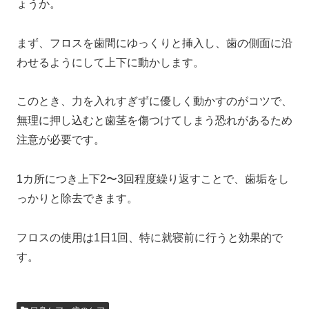
ょうか。
まず、フロスを歯間にゆっくりと挿入し、歯の側面に沿
わせるようにして上下に動かします。
このとき、力を入れすぎずに優しく動かすのがコツで、
無理に押し込むと歯茎を傷つけてしまう恐れがあるため
注意が必要です。
1カ所につき上下2〜3回程度繰り返すことで、歯垢をし
っかりと除去できます。
フロスの使用は1日1回、特に就寝前に行うと効果的で
す。